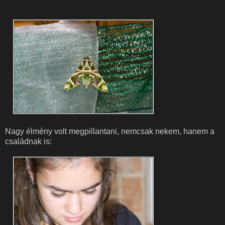
Nagy élmény volt megpillantani, nemcsak nekem, hanem a
családnak is: