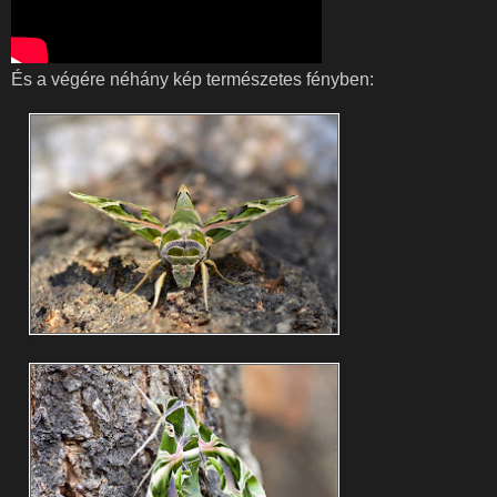
És a végére néhány kép természetes fényben: