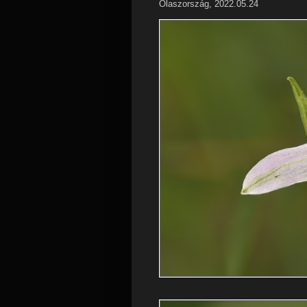
Olaszország, 2022.05.24