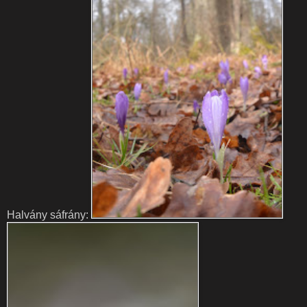
Halvány sáfrány: