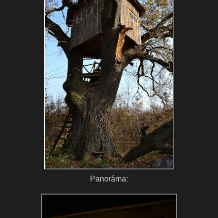
Panoráma: