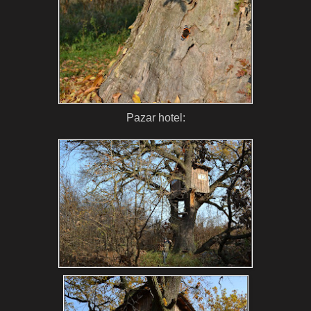
Pazar hotel: