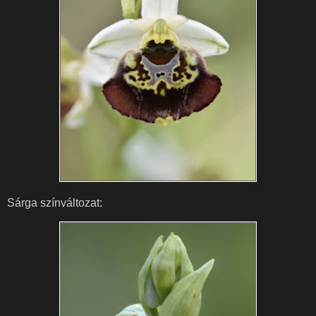
Sárga színváltozat: