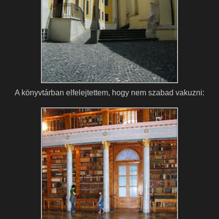
A könyvtárban elfelejtettem, hogy nem szabad vakuzni: