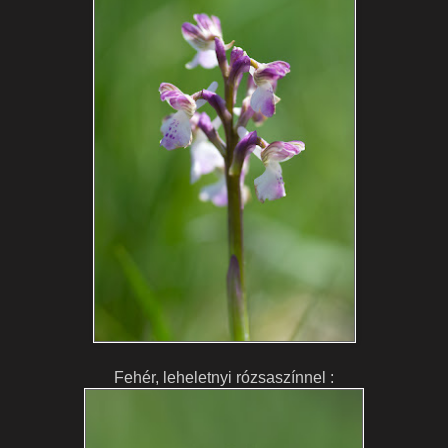
Fehér, leheletnyi rózsaszínnel :