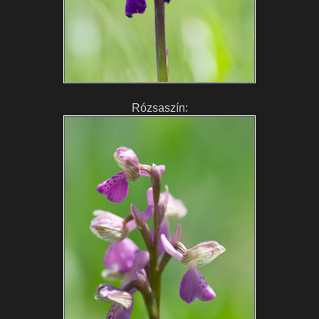
Rózsaszín: