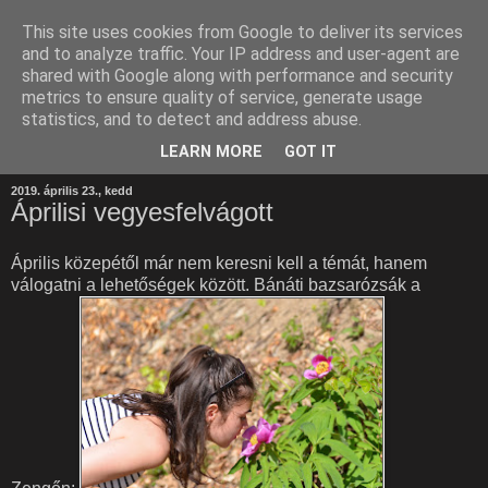
This site uses cookies from Google to deliver its services
and to analyze traffic. Your IP address and user-agent are
shared with Google along with performance and security
metrics to ensure quality of service, generate usage
statistics, and to detect and address abuse.
LEARN MORE
GOT IT
2019. április 23., kedd
Áprilisi vegyesfelvágott
Április közepétől már nem keresni kell a témát, hanem
válogatni a lehetőségek között. Bánáti bazsarózsák a