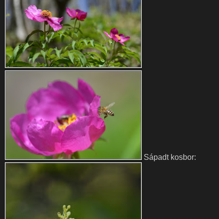
Sápadt kosbor: