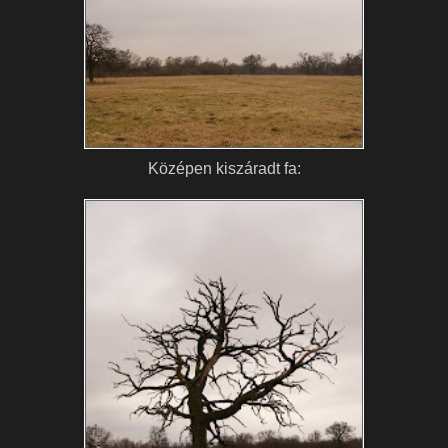
Középen kiszáradt fa: